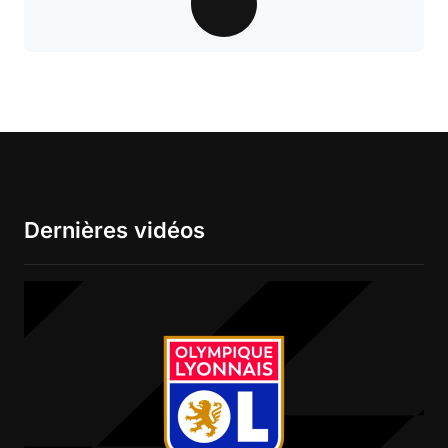
Dernières vidéos