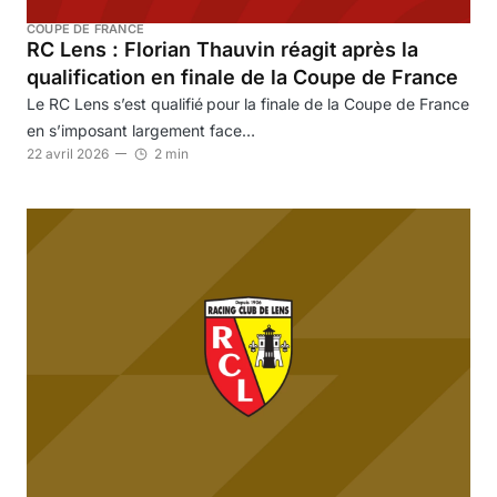
COUPE DE FRANCE
RC Lens : Florian Thauvin réagit après la
qualification en finale de la Coupe de France
Le RC Lens s’est qualifié pour la finale de la Coupe de France
en s’imposant largement face…
22 avril 2026
2 min