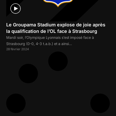
Le Groupama Stadium explose de joie après
la qualification de l’OL face à Strasbourg
Mardi soir, l’Olympique Lyonnais s’est imposé face à
Strasbourg (0-0, 4-3 t.a.b.) et a ainsi…
28 février 2024