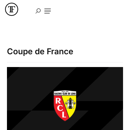
Coupe de France