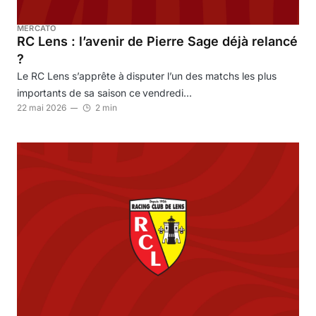
MERCATO
RC Lens : l’avenir de Pierre Sage déjà relancé
?
Le RC Lens s’apprête à disputer l’un des matchs les plus
importants de sa saison ce vendredi…
22 mai 2026
2 min