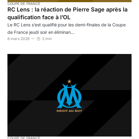
COUPE DE FRANCE
RC Lens : la réaction de Pierre Sage après la
qualification face à l’OL
Le RC Lens s’est qualifié pour les demi-finales de la Coupe
de France jeudi soir en éliminan…
6 mars 2026
2 min
COUPE DE FRANCE