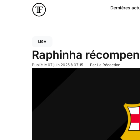
Dernières actu
LIGA
Raphinha récompens
Publié le
07 juin 2025 à 07:15
Par
La Rédaction