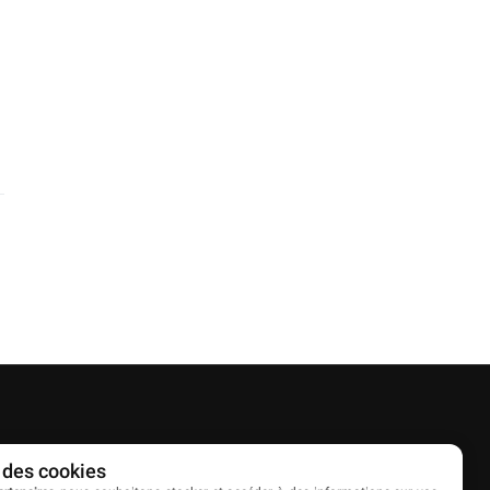
Partenaires
 des cookies