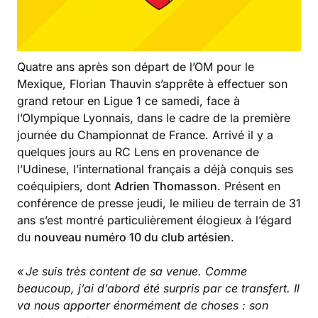
Quatre ans après son départ de l’OM pour le
Mexique, Florian Thauvin s’apprête à effectuer son
grand retour en Ligue 1 ce samedi, face à
l’Olympique Lyonnais, dans le cadre de la première
journée du Championnat de France. Arrivé il y a
quelques jours au RC Lens en provenance de
l’Udinese, l’international français a déjà conquis ses
coéquipiers, dont
Adrien Thomasson
. Présent en
conférence de presse jeudi, le milieu de terrain de 31
ans s’est montré particulièrement élogieux à l’égard
du
nouveau numéro 10 du club artésien
.
« Je suis très content de sa venue. Comme
beaucoup, j’ai d’abord été surpris par ce transfert. Il
va nous apporter énormément de choses : son