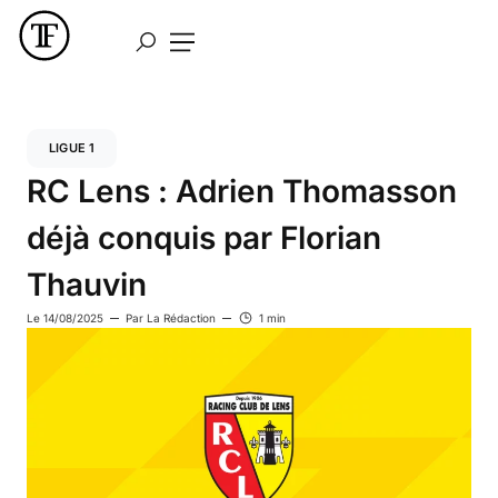
LIGUE 1
RC Lens : Adrien Thomasson
déjà conquis par Florian
Thauvin
Le
14/08/2025
Par
La Rédaction
1 min